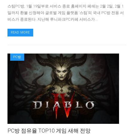
스팀PC방, 1월 19일부로 서비스 종료 홈페이지 폐쇄는 2월 2일, 2월 1
일까지 환불 신청해야 글로벌 게임 플랫폼 ‘스팀’의 국내 PC방 전용 서
비스가 종료된다. 지난해 루니파크PC카페 서비스가…
READ MORE
PC방
PC방 점유율 TOP10 게임 새해 전망