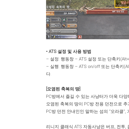
• ATS 설정 및 사용 방법
– 설정: 행동창 – ATS 설정 또는 단축키(Al
– 실행: 행동창 – ATS on/off 또는 단축
다.
[오염된 축복의 땅]
PC방에서 즐길 수 있는 사냥터가 더욱 다
오염된 축복의 땅이 PC방 전용 던전으로 
​PC방 던전 안내인인 말하는 섬의 “오라클”,
리니지 클래식 ATS 자동사냥은 버프, 전투,