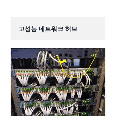
고성능 네트워크 허브