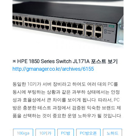
※ HPE 1850 Series Switch JL171A 포스트 보기
http://gmanager.co.kr/archives/6155
동일한 10기가 서버 장비라고 하여도 여러 대의 PC를
동시에 부팅하는 상황과 같은 과부하 상태에서는 안정
성과 효율성에서 큰 차이를 보이게 됩니다. 따라서, PC
방은 충분한 테스트 과정에서 검증된 익숙한 브랜드 제
품을 선택하는 것이 중요한 운영 노하우가 될 것입니다.
10Giga
10기가
PC방
PC방오픈
노하드