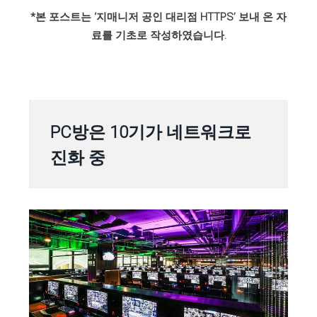
*본 포스트는 ‘지매니저 공인 대리점 HTTPS’ 보내 온 자
료를 기초로 작성하였습니다.
PC방은 10기가 네트워크로
진화 중