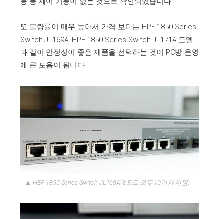
능 등 제어 기능이 없는 것으로 확인되었습니다.
또 불량률이 매우 높아서 가격 보다는 HPE 1850 Series
Switch JL169A, HPE 1850 Series Switch JL171A 모델
과 같이 안정성이 좋은 제품을 선택하는 것이 PC방 운영
에 큰 도움이 됩니다.
▲ HEP 1850 Series Switch JL169A(8포트 모두 10기가 지원)