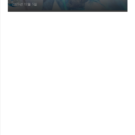
2025년 12월 5일