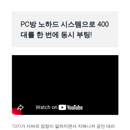
PC방 노하드 시스템으로 400
대를 한 번에 동시 부팅!
10기가 서버의 장점이 알려지면서 지매니저 공인 대리