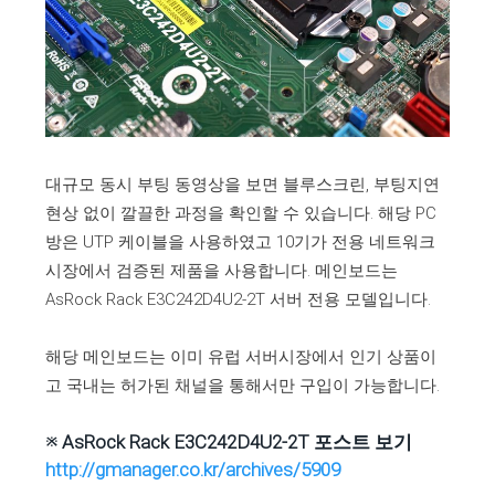
대규모 동시 부팅 동영상을 보면 블루스크린, 부팅지연
현상 없이 깔끌한 과정을 확인할 수 있습니다. 해당 PC
방은 UTP 케이블을 사용하였고 10기가 전용 네트워크
시장에서 검증된 제품을 사용합니다. 메인보드는
AsRock Rack E3C242D4U2-2T 서버 전용 모델입니다.
해당 메인보드는 이미 유럽 서버시장에서 인기 상품이
고 국내는 허가된 채널을 통해서만 구입이 가능합니다.
※
AsRock Rack E3C242D4U2-2T 포스트 보기
http://gmanager.co.kr/archives/5909