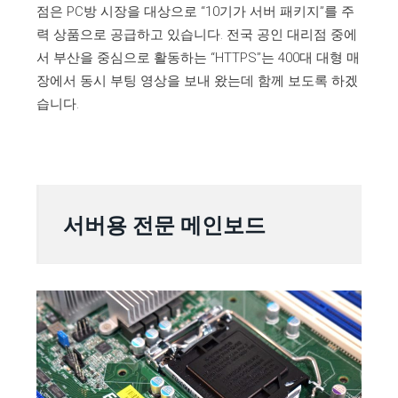
점은 PC방 시장을 대상으로 “10기가 서버 패키지”를 주
력 상품으로 공급하고 있습니다. 전국 공인 대리점 중에
서 부산을 중심으로 활동하는 “HTTPS”는 400대 대형 매
장에서 동시 부팅 영상을 보내 왔는데 함께 보도록 하겠
습니다.
서버용 전문 메인보드