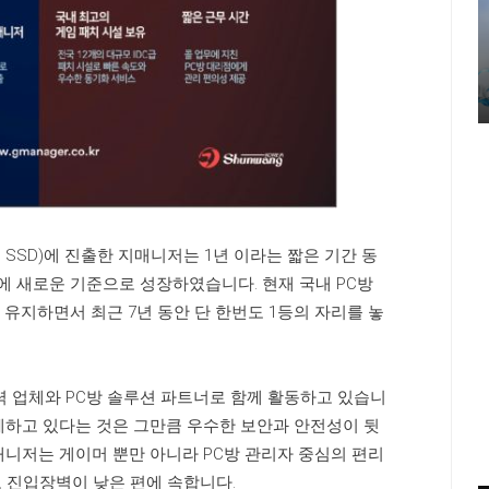
, SSD)에 진출한 지매니저는 1년 이라는 짧은 기간 동
계에 새로운 기준으로 성장하였습니다. 현재 국내 PC방
 유지하면서 최근 7년 동안 단 한번도 1등의 자리를 놓
력 업체와 PC방 솔루션 파트너로 함께 활동하고 있습니
께하고 있다는 것은 그만큼 우수한 보안과 안전성이 뒷
매니저는 게이머 뿐만 아니라 PC방 관리자 중심의 편리
 진입장벽이 낮은 편에 속합니다.