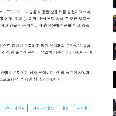
초로 UEFI 노하드 부팅을 이용한 상용화를 실현하였으며,
엇 PC방”(롤파크, UEFI 부팅 방식)도 오픈 시점부
하고 있을 만큼 게임성과 안전성에 신뢰를 얻고 있습
 테스트 장비를 구축하고 인기 게임과의 호환성을 시험
 PC방 솔루션 중에서 유일한 기준이 되는 PC방 서버
7년만에 이루어지는 공개 모집이며, PC방 솔루션 사업에
박스소프트) 문의하시면 상담 가능합니다.
지매니저 가격
지매니저 총판
총판
피시방