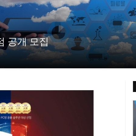
점 공개 모집