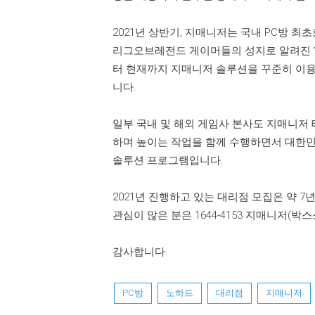
2021년 상반기, 지매니저는 국내 PC방 최
리그오브레전드 게이머들의 성지로 알려진 “라이
터 현재까지 지매니저 솔루션을 꾸준히 이용
니다.
일부 국내 및 해외 게임사 본사도 지매니저
하며 높이는 작업을 함께 수행하면서 대한민국
솔루션 프로그램입니다.
2021년 진행하고 있는 대리점 모집은 약 
관심이 많은 분은 1644-4153 지매니저(
감사합니다.
PC방
노하드
대리점
지매니저