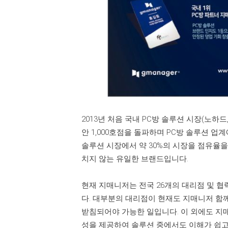
2013년 처음 국내 PC방 솔루션 시장(노하드
안 1,000호점을 돌파하며 PC방 솔루션 업
솔루션 시장에서 약 30%의 시장을 점유율을
치지 않는 유일한 브랜드입니다.
현재 지매니저는 전국 26개의 대리점 및 협
다. 대부분의 대리점이 현재도 지매니저 함
받침되어야 가능한 일입니다. 이 외에도 지
성을 제공하여 솔루션 중에서도 이해가 쉽고