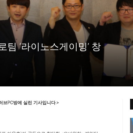
프로팀 ‘라이노스게이밍’ 창
러브PC방에 실린 기사입니다.>