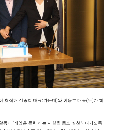
)이 참석해 전종희 대표(가운데)와 이용호 대표(우)가 함
 활동과 ‘게임은 문화’라는 사실을 몸소 실천해나가도록