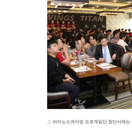
△ 라이노스게이밍 프로게임단 창단식에는 업