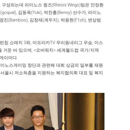
성되는데 라이노스 윙즈(Rhinos Wings)팀은 안정환
혁(goqual), 김동욱(Yuki), 박찬흥(Bensy) 선수가, 라이노
 한영진(Bamboo), 김창재(계두지), 박용현(F1sh), 변상범
칭 쇼매치 3위, 아프리카TV 우리동네리그 우승, 이스
을 거둔 바 있으며, <오버워치> 세계월드컵 국가/지역
게이머다.
라이노스게이밍 창단과 관련해 대회 상금의 일부를 재원
 서울시 저소득층을 지원하는 복지협의회 대표 및 복지