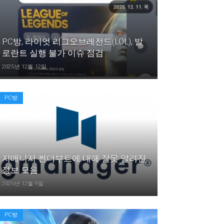
PC방, 라이엇 리그오브레전드(LOL), 발
로란트 실행 불가 이슈 점검
2025년 12월 12일
PC방
지매니저 썬더부트에 대해 잘못 알려진
정보 모음
2025년 12월 9일
PC방