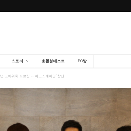
스토리
호환성테스트
PC방
6년 오버워치 프로팀 ‘라이노스게이밍’ 창단