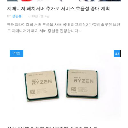
지매니저 패치서버 추가로 서비스 효율성 증대 계획
BY
정동훈
2018년 7월 4일
엔터프라이즈급 서버 부품을 사용 국내 최고의 NO.1 PC방 솔루션 브랜
드 지매니저가 패치 서버 증설을 진행합니다.…
PC방
8.3