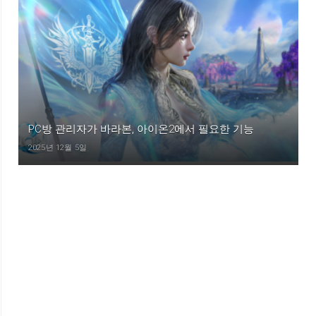
PC방 관리자가 바라본, 아이온2에서 필요한 기능
2025년 12월 5일