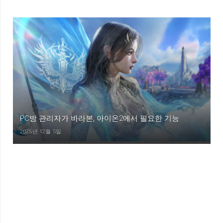
PC방 관리자가 바라본, 아이온2에서 필요한 기능
2025년 12월 5일