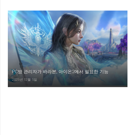
PC방 관리자가 바라본, 아이온2에서 필요한 기능
2025년 12월 5일