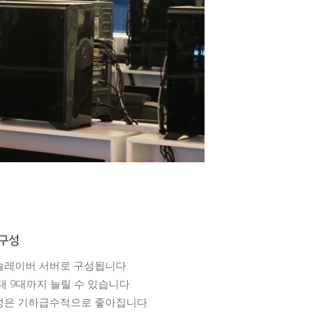
 구성
슬레이버 서버로 구성됩니다.
대 9대까지 늘릴 수 있습니다.
정성은 기하급수적으로 좋아집니다.