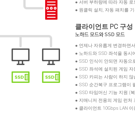
● 서버 부하량에 따라 자동 
● 원클릭 설치, 자동 패치를 
클라이언트 PC 구성
노하드 모드와 SSD 모드
● 언제나 자유롭게 변경하면서
● 노하드와 SSD 좌석을 동시
● SSD 인식이 안되면 자동으
● SSD 좌석에 설치된 게임 
● SSD 카피는 사람이 하지 않
● SSD 순간복구 프로그램이 
● SSD 타임머신 기능 지원 
● 지매니저 전용의 게임 런처 프
● 클라이언트 10Gbps LAN