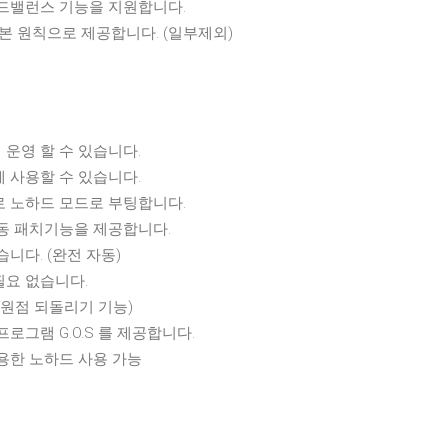
로드밸런스 기능을 지원합니다.
기본 원칙으로 제공합니다. (일부제외)
 운영 할 수 있습니다.
에 사용할 수 있습니다.
로 노하드 모드로 부팅합니다.
자동 패치기능을 제공합니다.
습니다. (완전 자동)
필요 없습니다.
(복원점 되돌리기 기능)
로그램 G.O.S 를 제공합니다.
 이용한 노하드 사용 가능