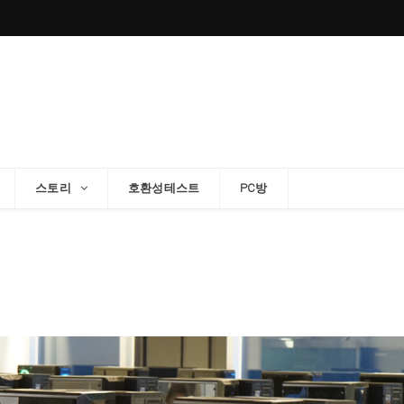
스토리
호환성테스트
PC방