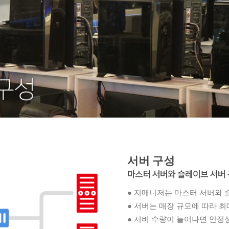
서버 구성
마스터 서버와 슬레이브 서버
● 지매니저는 마스터 서버와 
● 서버는 매장 규모에 따라 최
● 서버 수량이 늘어나면 안